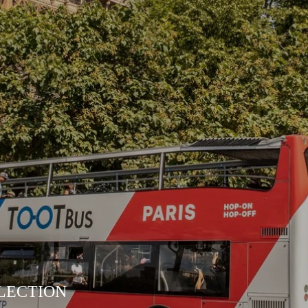
LECTION