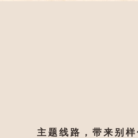
主题线路，带来别样