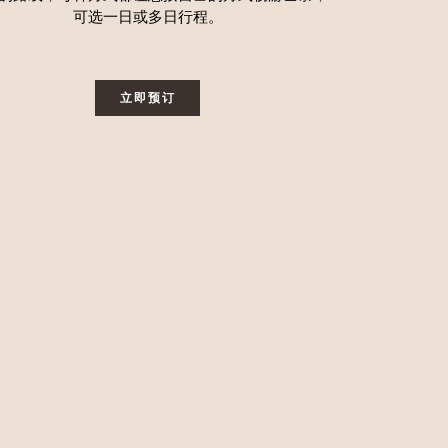
可选一日或多日行程。
立即预订