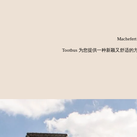
Machef
Tootbus 为您提供一种新颖又